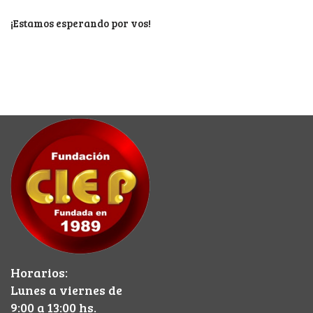
¡Estamos esperando por vos!
Horarios:
Lunes a viernes de
9:00 a 13:00 hs.