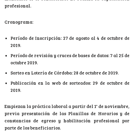
profesional.
Cronograma:
Período de Inscripción: 27 de agosto al 4 de octubre de
2019.
Período de revisión y cruces de bases de datos: 7 al 25 de
octubre 2019.
Sorteo en Lotería de Córdoba: 28 de octubre de 2019.
Publicación en la web de sorteados: 29 de octubre de
2019.
Empiezan la práctica laboral a partir del 1° de noviembre,
previa presentación de las Planillas de Horarios y de
constancias de egreso y habilitación profesional por
parte de los beneficiarios.