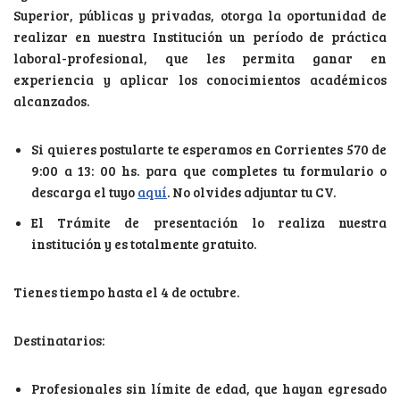
Superior, públicas y privadas, otorga la oportunidad de
realizar en nuestra Institución un período de práctica
laboral-profesional, que les permita ganar en
experiencia y aplicar los conocimientos académicos
alcanzados.
Si quieres postularte te esperamos en Corrientes 570 de
9:00 a 13: 00 hs. para que completes tu formulario o
descarga el tuyo
aquí
. No olvides adjuntar tu CV.
El Trámite de presentación lo realiza nuestra
institución y es totalmente gratuito.
Tienes tiempo hasta el 4 de octubre.
Destinatarios:
Profesionales sin límite de edad, que hayan egresado