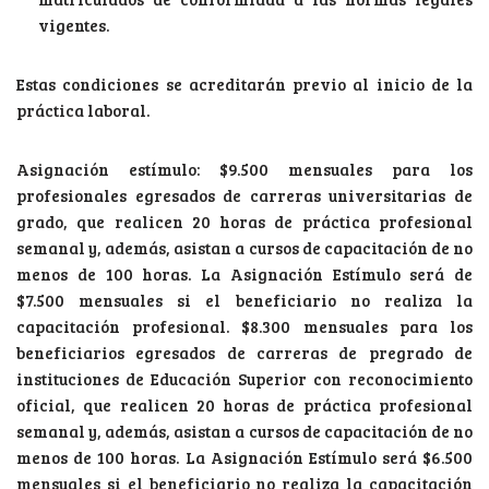
vigentes.
Estas condiciones se acreditarán previo al inicio de la
práctica laboral.
Asignación estímulo: $9.500 mensuales para los
profesionales egresados de carreras universitarias de
grado, que realicen 20 horas de práctica profesional
semanal y, además, asistan a cursos de capacitación de no
menos de 100 horas. La Asignación Estímulo será de
$7.500 mensuales si el beneficiario no realiza la
capacitación profesional. $8.300 mensuales para los
beneficiarios egresados de carreras de pregrado de
instituciones de Educación Superior con reconocimiento
oficial, que realicen 20 horas de práctica profesional
semanal y, además, asistan a cursos de capacitación de no
menos de 100 horas. La Asignación Estímulo será $6.500
mensuales si el beneficiario no realiza la capacitación