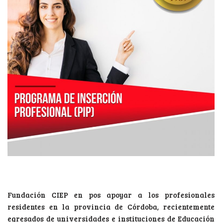
Fundación CIEP en pos apoyar a los profesionales
residentes en la provincia de Córdoba, recientemente
egresados de universidades e instituciones de Educación