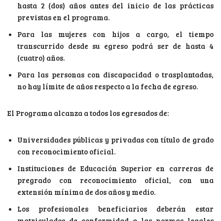
hasta 2 (dos) años antes del inicio de las prácticas
previstas en el programa.
Para las mujeres con hijos a cargo, el tiempo
transcurrido desde su egreso podrá ser de hasta 4
(cuatro) años.
Para las personas con discapacidad o trasplantadas,
no hay límite de años respecto a la fecha de egreso.
El Programa alcanza a todos los egresados de:
Universidades públicas y privadas con título de grado
con reconocimiento oficial.
Instituciones de Educación Superior en carreras de
pregrado con reconocimiento oficial, con una
extensión mínima de dos años y medio.
Los profesionales beneficiarios deberán estar
matriculados de conformidad a las normas legales