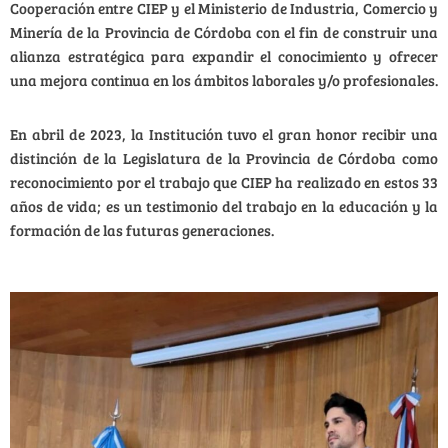
Cooperación entre CIEP y el Ministerio de Industria, Comercio y
Minería de la Provincia de Córdoba con el fin de
construir una
alianza estratégica para expandir el conocimiento y ofrecer
una mejora continua en los ámbitos laborales y/o profesionales.
En abril de 2023, la Institución tuvo el gran honor recibir una
distinción
de la Legislatura de la Provincia de Córdoba como
reconocimiento por el trabajo que CIEP ha realizado en estos 33
años de vida;
es un testimonio del trabajo en la educación y la
formación de las futuras generaciones.