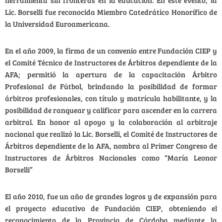
Lic. Borselli fue reconocida Miembro Catedrático Honorífico de
la Universidad Euroamericana.
En el año 2009, la firma de un convenio entre Fundación CIEP y
el Comité Técnico de Instructores de Árbitros dependiente de la
AFA; permitió la apertura de la capacitación Árbitro
Profesional de Fútbol, brindando la posibilidad de formar
árbitros profesionales, con título y matrícula habilitante, y la
posibilidad de ranquear y calificar para ascender en la carrera
arbitral. En honor al apoyo y la colaboración al arbitraje
nacional que realizó la Lic. Borselli, el Comité de Instructores de
Árbitros dependiente de la AFA, nombra al Primer Congreso de
Instructores de Árbitros Nacionales como “María Leonor
Borselli”
El año 2010, fue un año de grandes logros y de expansión para
el proyecto educativo de Fundación CIEP, obteniendo el
reconocimiento de la Provincia de Córdoba mediante la