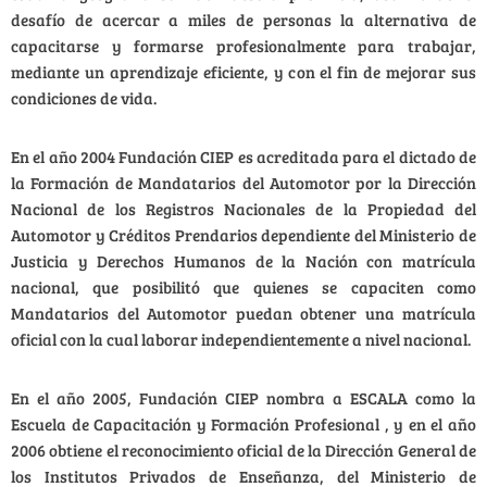
desafío de acercar a miles de personas la alternativa de
capacitarse y formarse profesionalmente para trabajar,
mediante un aprendizaje eficiente, y con el fin de mejorar sus
condiciones de vida.
En el año 2004 Fundación CIEP es acreditada para el dictado de
la Formación de Mandatarios del Automotor por la Dirección
Nacional de los Registros Nacionales de la Propiedad del
Automotor y Créditos Prendarios dependiente del Ministerio de
Justicia y Derechos Humanos de la Nación con matrícula
nacional, que posibilitó que quienes se capaciten como
Mandatarios del Automotor puedan obtener una matrícula
oficial con la cual laborar independientemente a nivel nacional.
En el año 2005, Fundación CIEP nombra a ESCALA como la
Escuela de Capacitación y Formación Profesional , y en el año
2006 obtiene el reconocimiento oficial de la Dirección General de
los Institutos Privados de Enseñanza, del Ministerio de