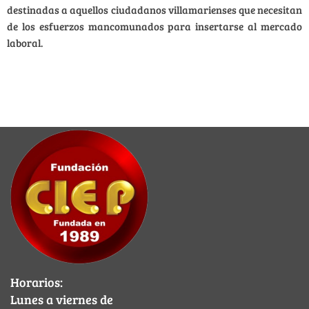
destinadas a aquellos ciudadanos villamarienses que necesitan
de los esfuerzos mancomunados para insertarse al mercado
laboral.
Horarios:
Lunes a viernes de