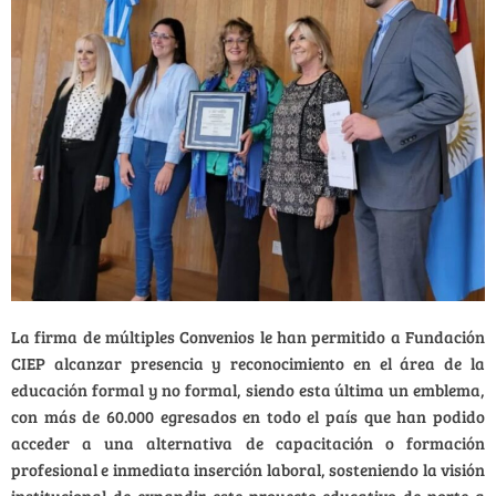
La firma de múltiples Convenios le han permitido a Fundación
CIEP alcanzar presencia y reconocimiento en el área de la
educación formal y no formal, siendo esta última un emblema,
con más de 60.000 egresados en todo el país que han podido
acceder a una alternativa de capacitación o formación
profesional e inmediata inserción laboral, sosteniendo la visión
institucional de expandir este proyecto educativo de norte a