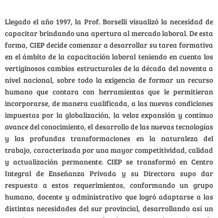
Llegado el año 1997, la Prof. Borselli visualizó la necesidad de
capacitar brindando una apertura al mercado laboral. De esta
forma, CIEP decide comenzar a desarrollar su tarea formativa
en el ámbito de la capacitación laboral teniendo en cuenta los
vertiginosos cambios estructurales de la década del noventa a
nivel nacional, sobre todo la exigencia de formar un recurso
humano que contara con herramientas que le permitieran
incorporarse, de manera cualificada, a las nuevas condiciones
impuestas por la globalización, la veloz expansión y continuo
avance del conocimiento, el desarrollo de las nuevas tecnologías
y las profundas transformaciones en la naturaleza del
trabajo, caracterizada por una mayor competitividad, calidad
y actualización permanente. CIEP se transformó en Centro
Integral de Enseñanza Privada y su Directora supo dar
respuesta a estos requerimientos, conformando un grupo
humano, docente y administrativo que logró adaptarse a las
distintas necesidades del sur provincial, desarrollando así un