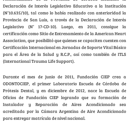
Declaración de Interés Legislativo Educativo a la Institución
(N°10.635/10), tal como lo había realizado con anterioridad la
Provincia de San Luis, a través de la Declaración de Interés
Legislativo (N° 17-CD-10). Luego, en 2011, consigue la
certificación como Sitio de Entrenamiento de la American Heart
Association, que posibilitó que quienes se capaciten cuenten con
Certificación Internacional en Jornadas de Soporte Vital Básico
para el Área de la Salud y R.C.P., así como también de ITLS
(International Trauma Life Support).
Durante el mes de junio de 2011, Fundación CIEP crea a
ODONTOCIEP, el primer Laboratorio Escuela de Córdoba de
Prótesis Dental, y en diciembre de 2012, nace la Escuela de
Oficios de Fundación CIEP logrando que su formación de
Instalador y Reparación de Aires Acondicionado sea
acreditada por la Cámara Argentina de Aire Acondicionado
para entregar matrícula de nivel nacional.