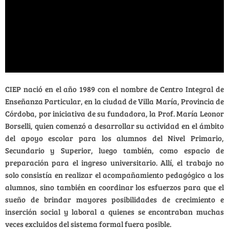
CIEP nació en el año 1989 con el nombre de Centro Integral de
Enseñanza Particular, en la ciudad de Villa María, Provincia de
Córdoba, por iniciativa de su fundadora, la Prof. María Leonor
Borselli, quien comenzó a desarrollar su actividad en el ámbito
del apoyo escolar para los alumnos del Nivel Primario,
Secundario y Superior, luego también, como espacio de
preparación para el ingreso universitario. Allí, el trabajo no
solo consistía en realizar el acompañamiento pedagógico a los
alumnos, sino también en coordinar los esfuerzos para que el
sueño de brindar mayores posibilidades de crecimiento e
inserción social y laboral a quienes se encontraban muchas
veces excluidos del sistema formal fuera posible.