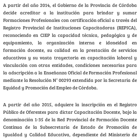
A partir del año 2014, el Gobierno de la Provincia de Córdoba
decide acreditar a la institución para brindar y sumar
Formaciones Profesionales con certificación oficial a través del
Registro Provincial de Instituciones Capacitadoras (REPICA),
reconociendo en CIEP la capacidad técnica, pedagógica y de
equipamiento, la organización interna e idoneidad en
formación docente, su calidad en la prestación de servicios
educativos y su vasta trayectoria en capacitación laboral y
vinculación con otras entidades, condiciones necesarias para
la adscripción a la Enseñanza Oficial de Formación Profesional
mediante la Resolución N° 00293 extendida por la Secretaria de
Equidad y Promoción del Empleo de Córdoba.
A partir del año 2015, adquiere la inscripción en el Registro
Público de Oferentes para dictar Capacitación Docente, bajo la
denominación 1-35 de la Red Provincial de Formación Docente
Continua de la Subsecretaría de Estado de Promoción de
Igualdad y Calidad Educativa, dependiente del Ministerio de