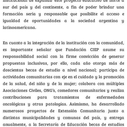
sur del país y del continente, a fin de poder brindar una
formación seria y responsable que posibilite el acceso e
igualdad de oportunidades a la sociedad argentina y
latinoamericana.
En cuanto a la integración de la institución con la comunidad,
es importante señalar que Fundación CIEP asume su
responsabilidad social con la firme convicción de generar
propuestas inclusivas, por ello, cada año otorga más de
doscientas becas de estudio a nivel nacional; participa de
actividades comunitarias con eje en el cuidado y la promoción
de la salud, del niño y de la mujer; colabora con múltiples
Asociaciones Civiles, ONG’s, comedores comunitarios y realiza
contribuciones para tratamientos de enfermedades
oncológicas y otras patologías. Asimismo, ha desarrollado
numerosos proyectos de Extensión Comunitaria junto a
distintas municipalidades y comunas del país, y entrega
anualmente, a la Secretaría de Educación becas de estudios