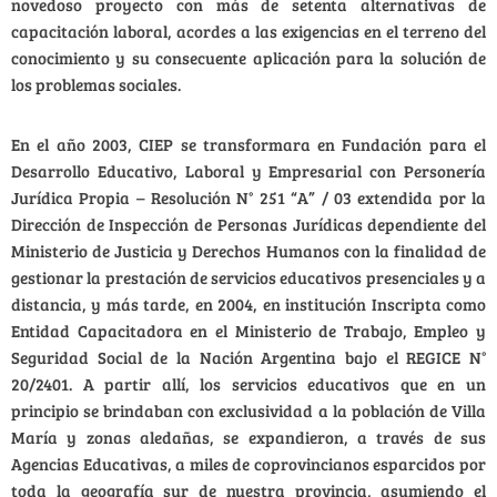
novedoso proyecto con más de setenta alternativas de
capacitación laboral, acordes a las exigencias en el terreno del
conocimiento y su consecuente aplicación para la solución de
los problemas sociales.
En el año 2003, CIEP se transformara en Fundación para el
Desarrollo Educativo, Laboral y Empresarial con Personería
Jurídica Propia – Resolución N° 251 “A” / 03 extendida por la
Dirección de Inspección de Personas Jurídicas dependiente del
Ministerio de Justicia y Derechos Humanos con la finalidad de
gestionar la prestación de servicios educativos presenciales y a
distancia, y más tarde, en 2004, en institución Inscripta como
Entidad Capacitadora en el Ministerio de Trabajo, Empleo y
Seguridad Social de la Nación Argentina bajo el REGICE N°
20/2401. A partir allí, los servicios educativos que en un
principio se brindaban con exclusividad a la población de Villa
María y zonas aledañas, se expandieron, a través de sus
Agencias Educativas, a miles de coprovincianos esparcidos por
toda la geografía sur de nuestra provincia, asumiendo el