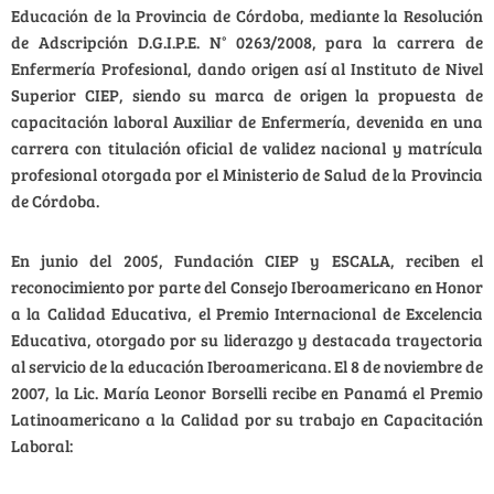
Educación de la Provincia de Córdoba, mediante la Resolución
de Adscripción D.G.I.P.E. N° 0263/2008, para la carrera de
Enfermería Profesional, dando origen así al Instituto de Nivel
Superior CIEP, siendo su marca de origen la propuesta de
capacitación laboral Auxiliar de Enfermería, devenida en una
carrera con titulación oficial de validez nacional y matrícula
profesional otorgada por el Ministerio de Salud de la Provincia
de Córdoba.
En junio del 2005, Fundación CIEP y ESCALA, reciben el
reconocimiento por parte del Consejo Iberoamericano en Honor
a la Calidad Educativa, el Premio Internacional de Excelencia
Educativa, otorgado por su liderazgo y destacada trayectoria
al servicio de la educación Iberoamericana. El 8 de noviembre de
2007, la Lic. María Leonor Borselli recibe en Panamá el Premio
Latinoamericano a la Calidad por su trabajo en Capacitación
Laboral: