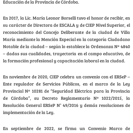
Educación de la Provincia de Córdoba.
En 2017, la Lic. María Leonor Borselli tuvo el honor de recibir, en
su carácter de Directora de ESCALA y de CIEP Nivel Superior, el
reconocimiento del Concejo Deliberante de la ciudad de Villa
María mediante la Mención Especial en la categoría Ciudadano
Notable de la ciudad – según lo establece la Ordenanza Nº 4840
– dadas sus cualidades, trayectoria en el campo educativo, de
la formación profesional y capacitación laboral en la ciudad.
En noviembre de 2020, CIEP celebra un convenio con el ERSeP –
Ente regulador de Servicios Públicos
, en el marco de la Ley
Provincial Nº 10281 de “Seguridad Eléctrica para la Provincia
de Córdoba”, su Decreto Reglamentario Nº 1022/2015, la
Resolución General ERSeP N° 49/2016 y demás resoluciones de
implementación de la Ley.
En septiembre de 2022, se firma un Convenio Marco de