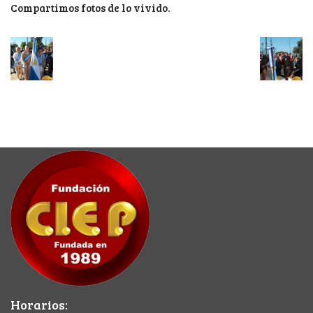
Compartimos fotos de lo vivido.
Horarios: