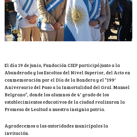
El día 19 de junio, Fundación CIEP participó junto a la
Abanderada y los Escoltas del Nivel Superior, del Acto en
conmemoración por el Día de la Bandera y el “199°
Aniversario del Paso a la Inmortalidad del Gral. Manuel
Belgrano”, donde los alumnos de 4° grado de los
establecimientos educativos de la ciudad realizaron la
Promesa de Lealtad a nuestra insignia patria.
Agradecemos a las autoridades municipales la
invitación.