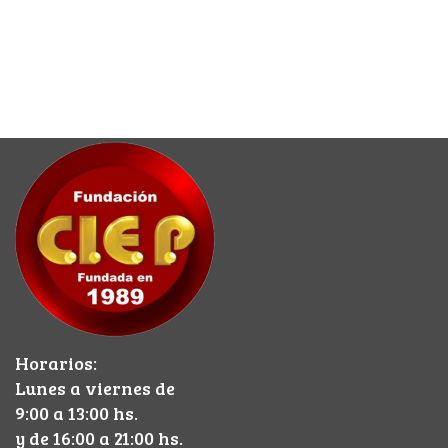
Horarios:
Lunes a viernes de
9:00 a 13:00 hs.
y de 16:00 a 21:00 hs.