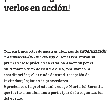
verlos en acción!
Compartimos fotos de nuestras alumnas de
ORGANIZACIÓN
Y AMBIENTACIÓN DE EVENTOS,
quienes realizaron su
primera clase práctica en el Salón Amerian por el
aniversarió N° 25 de FARMAVIDA, realizando la
coordinación y el armado de stand, recepción de
invitados y logistica de proveedores.
Agrademos a la profesional a cargo, Maria Sol Borselli,
que invito a las alumnas a participar de la organización
del evento.