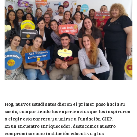
Hoy, nuevos estudiantes dieron el primer paso hacia su
sueño, compartiendo las experiencias que los inspiraron
a elegir esta carrera y a unirse a Fundación CIEP.
En un encuentro enriquecedor, destacamos nuestro
compromiso como institución educativa y las