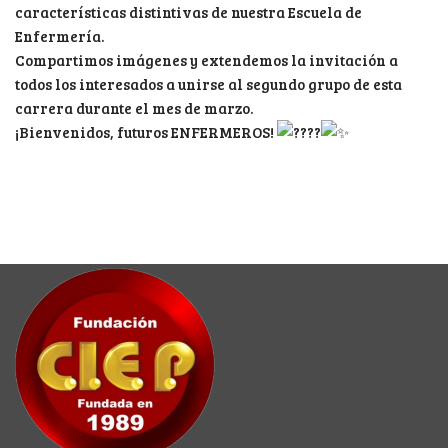
características distintivas de nuestra Escuela de
Enfermería.
Compartimos imágenes y extendemos la invitación a
todos los interesados a unirse al segundo grupo de esta
carrera durante el mes de marzo.
¡Bienvenidos, futuros ENFERMEROS!