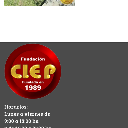
Horarios:
Lunes a viernes de
9:00 a 13:00 hs.