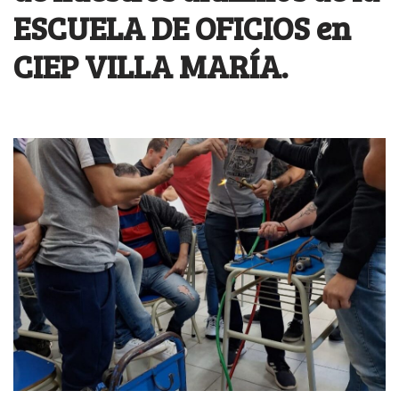
ESCUELA DE OFICIOS en
CIEP VILLA MARÍA.