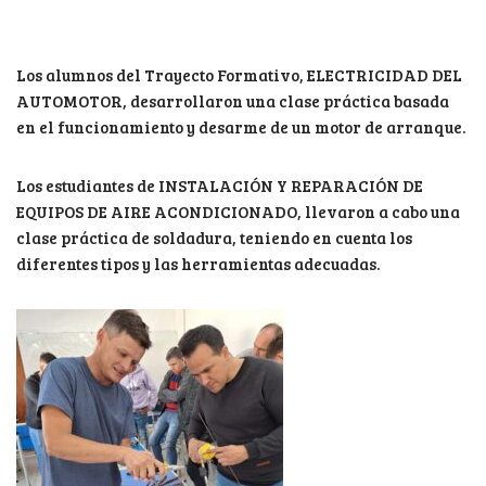
Los alumnos del Trayecto Formativo, ELECTRICIDAD DEL
AUTOMOTOR, desarrollaron una clase práctica basada
en el funcionamiento y desarme de un motor de arranque.
Los estudiantes de INSTALACIÓN Y REPARACIÓN DE
EQUIPOS DE AIRE ACONDICIONADO, llevaron a cabo una
clase práctica de soldadura, teniendo en cuenta los
diferentes tipos y las herramientas adecuadas.