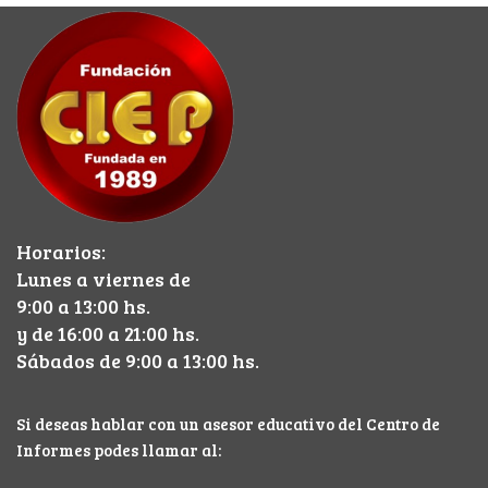
Horarios:
Lunes a viernes de
9:00 a 13:00 hs.
y de 16:00 a 21:00 hs.
Sábados de 9:00 a 13:00 hs.
Si deseas hablar con un asesor educativo del Centro de
Informes podes llamar al: