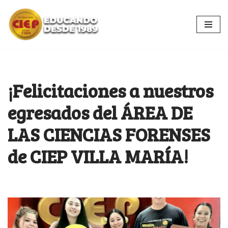
Ir
al
contenido
¡Felicitaciones a nuestros
egresados del ÁREA DE
LAS CIENCIAS FORENSES
de CIEP VILLA MARÍA!