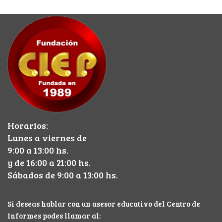
Horarios:
Lunes a viernes de
9:00 a 13:00 hs.
y de 16:00 a 21:00 hs.
Sábados de 9:00 a 13:00 hs.
Si deseas hablar con un asesor educativo del Centro de
Informes podes llamar al: