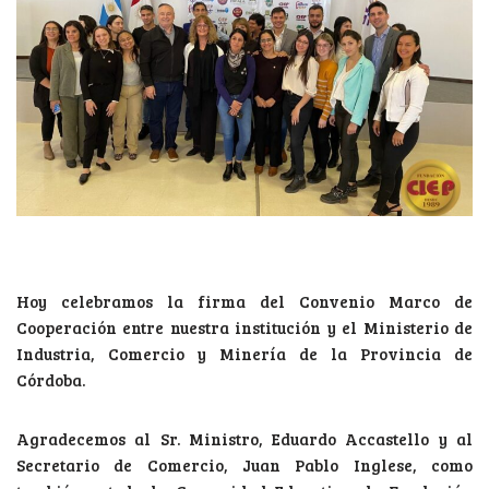
Hoy celebramos la firma del Convenio Marco de
Cooperación entre nuestra institución y el Ministerio de
Industria, Comercio y Minería de la Provincia de
Córdoba.
Agradecemos al Sr. Ministro, Eduardo Accastello y al
Secretario de Comercio, Juan Pablo Inglese, como