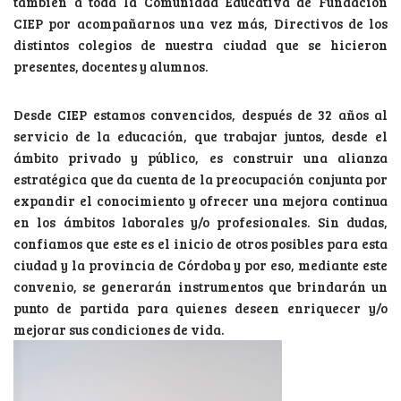
también a toda la Comunidad Educativa de Fundación
CIEP por acompañarnos una vez más, Directivos de los
distintos colegios de nuestra ciudad que se hicieron
presentes, docentes y alumnos.
Desde CIEP estamos convencidos, después de 32 años al
servicio de la educación, que trabajar juntos, desde el
ámbito privado y público, es construir una alianza
estratégica que da cuenta de la preocupación conjunta por
expandir el conocimiento y ofrecer una mejora continua
en los ámbitos laborales y/o profesionales. Sin dudas,
confiamos que este es el inicio de otros posibles para esta
ciudad y la provincia de Córdoba y por eso, mediante este
convenio, se generarán instrumentos que brindarán un
punto de partida para quienes deseen enriquecer y/o
mejorar sus condiciones de vida.