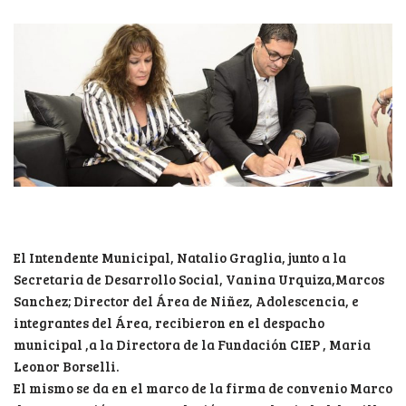
El Intendente Municipal, Natalio Graglia, junto a la
Secretaria de Desarrollo Social, Vanina Urquiza,Marcos
Sanchez; Director del Área de Niñez, Adolescencia, e
integrantes del Área, recibieron en el despacho
municipal ,a la Directora de la Fundación CIEP , Maria
Leonor Borselli.
El mismo se da en el marco de la firma de convenio Marco