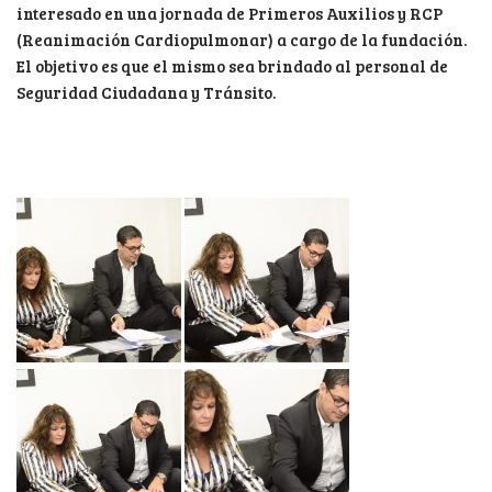
interesado en una jornada de Primeros Auxilios y RCP
(Reanimación Cardiopulmonar) a cargo de la fundación.
El objetivo es que el mismo sea brindado al personal de
Seguridad Ciudadana y Tránsito.