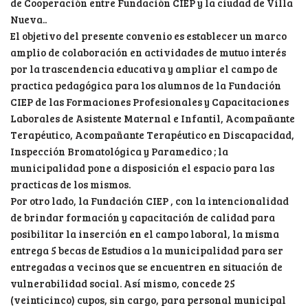
de Cooperación entre Fundación CIEP y la ciudad de Villa
Nueva..
El objetivo del presente convenio es establecer un marco
amplio de colaboración en actividades de mutuo interés
por la trascendencia educativa y ampliar el campo de
practica pedagógica para los alumnos de la Fundación
CIEP de las Formaciones Profesionales y Capacitaciones
Laborales de Asistente Maternal e Infantil, Acompañante
Terapéutico, Acompañante Terapéutico en Discapacidad,
Inspección Bromatológica y Paramedico ; la
municipalidad pone a disposición el espacio para las
practicas de los mismos.
Por otro lado, la Fundación CIEP , con la intencionalidad
de brindar formación y capacitación de calidad para
posibilitar la inserción en el campo laboral, la misma
entrega 5 becas de Estudios a la municipalidad para ser
entregadas a vecinos que se encuentren en situación de
vulnerabilidad social. Así mismo, concede 25
(veinticinco) cupos, sin cargo, para personal municipal