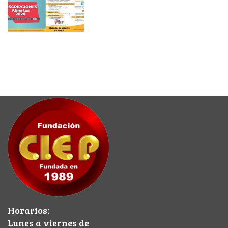
Horarios:
Lunes a viernes de