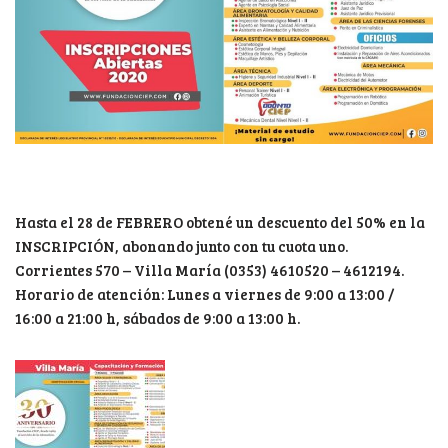
Hasta el 28 de FEBRERO obtené un descuento del 50% en la
INSCRIPCIÓN, abonando junto con tu cuota uno.
Corrientes 570 – Villa María (0353) 4610520 – 4612194.
Horario de atención: Lunes a viernes de 9:00 a 13:00 /
16:00 a 21:00 h, sábados de 9:00 a 13:00 h.