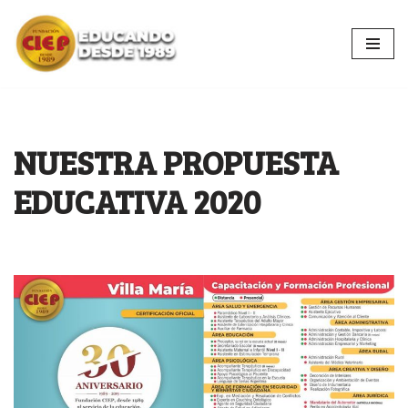
Ir
al
contenido
NUESTRA PROPUESTA
EDUCATIVA 2020