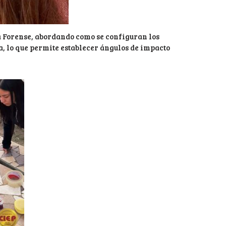
 Forense, abordando como se configuran los
a, lo que permite establecer ángulos de impacto