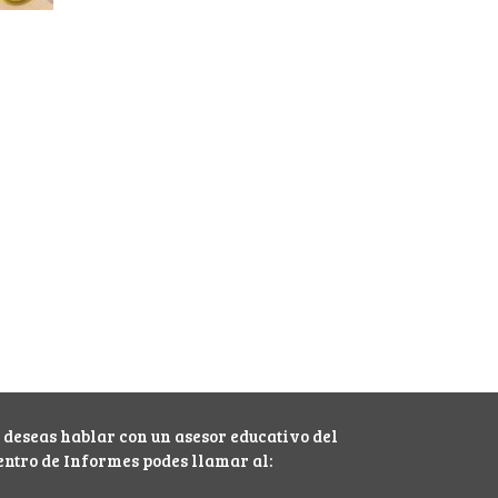
i deseas hablar con un asesor educativo del
entro de Informes podes llamar al: