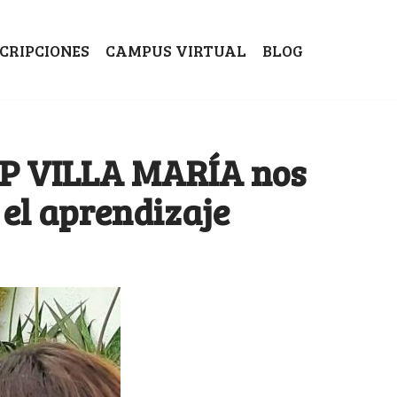
SCRIPCIONES
CAMPUS VIRTUAL
BLOG
EP VILLA MARÍA nos
 el aprendizaje