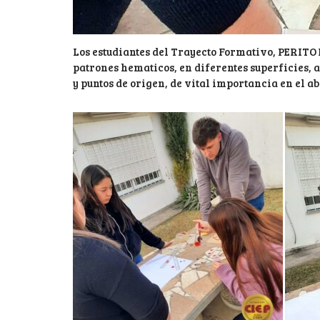
Los estudiantes del Trayecto Formativo, PERIT
patrones hematicos, en diferentes superficies, 
y puntos de origen, de vital importancia en el ab