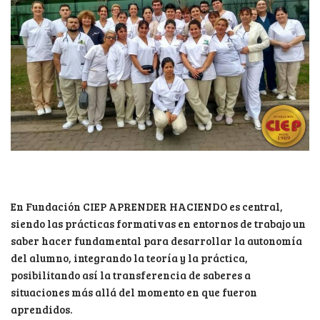
En Fundación CIEP APRENDER HACIENDO es central,
siendo las prácticas formativas en entornos de trabajo un
saber hacer fundamental para desarrollar la autonomía
del alumno, integrando la teoría y la práctica,
posibilitando así la transferencia de saberes a
situaciones más allá del momento en que fueron
aprendidos.