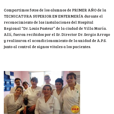
Compartimos fotos de los alumnos de PRIMER AÑO de la
TECNICATURA SUPERIOR EN ENFERMERÍA durante el
reconocimiento de las instalaciones del Hospital
Regional “Dr. Louis Pasteur” de la ciudad de Villa María.
Allí, fueron recibidos por el Sr. Director Dr. Sergio Arroyo
y realizaron el acondicionamiento de la unidad de A.P.S.
junto al control de signos vitales a los pacientes.