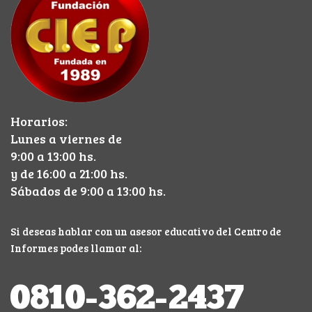
Horarios:
Lunes a viernes de
9:00 a 13:00 hs.
y de 16:00 a 21:00 hs.
Sábados de 9:00 a 13:00 hs.
Si deseas hablar con un asesor educativo del Centro de
Informes podes llamar al: