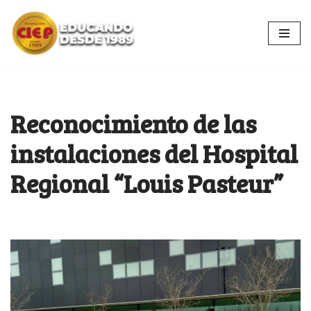
Ir
al
contenido
Reconocimiento de las
instalaciones del Hospital
Regional “Louis Pasteur”