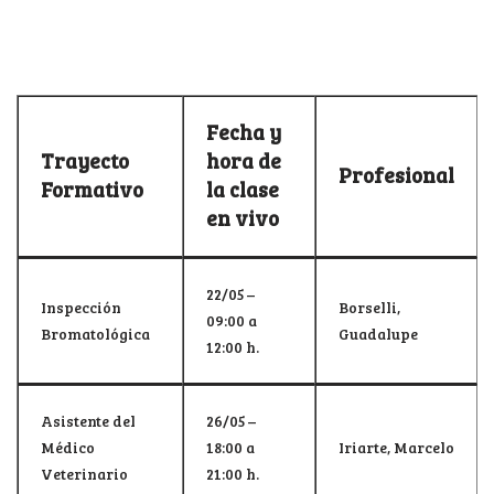
Fecha y
Trayecto
hora de
Profesional
Formativo
la clase
en vivo
22/05 –
Inspección
Borselli,
09:00 a
Bromatológica
Guadalupe
12:00 h.
Asistente del
26/05 –
Médico
18:00 a
Iriarte, Marcelo
Veterinario
21:00 h.