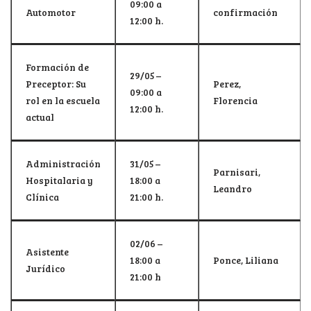
09:00 a
Automotor
confirmación
12:00 h.
Formación de
29/05 –
Preceptor: Su
Perez,
09:00 a
rol en la escuela
Florencia
12:00 h.
actual
Administración
31/05 –
Parnisari,
Hospitalaria y
18:00 a
Leandro
Clínica
21:00 h.
02/06 –
Asistente
18:00 a
Ponce, Liliana
Jurídico
21:00 h