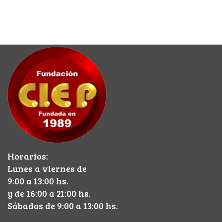
Horarios:
Lunes a viernes de
9:00 a 13:00 hs.
y de 16:00 a 21:00 hs.
Sábados de 9:00 a 13:00 hs.