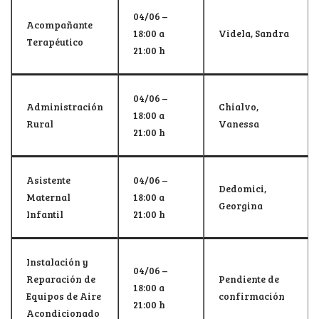
04/06 –
Acompañante
18:00 a
Videla, Sandra
Terapéutico
21:00 h
04/06 –
Administración
Chialvo,
18:00 a
Rural
Vanessa
21:00 h
Asistente
04/06 –
Dedomici,
Maternal
18:00 a
Georgina
Infantil
21:00 h
Instalación y
04/06 –
Reparación de
Pendiente de
18:00 a
Equipos de Aire
confirmación
21:00 h
Acondicionado