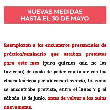
Reemplazan a los encuentros presenciales de
práctica/seminario que estaban previstos
para este mes
(para quienes aún no los
tuvieron)
de modo de poder continuar con las
clases teóricas por videoconferencia, tal como
se encontraba previsto, entre el lunes 7 y el
sábado 19 de junio,
antes de volver a las aulas
nuevamente.