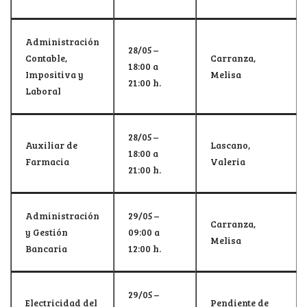
Administración
28/05 –
Contable,
Carranza,
18:00 a
Impositiva y
Melisa
21:00 h.
Laboral
28/05 –
Auxiliar de
Lascano,
18:00 a
Farmacia
Valeria
21:00 h.
Administración
29/05 –
Carranza,
y Gestión
09:00 a
Melisa
Bancaria
12:00 h.
29/05 –
Electricidad del
Pendiente de