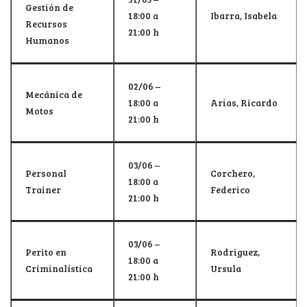
Gestión de
18:00 a
Ibarra, Isabela
Recursos
21:00 h
Humanos
02/06 –
Mecánica de
18:00 a
Arias, Ricardo
Motos
21:00 h
03/06 –
Personal
Corchero,
18:00 a
Trainer
Federico
21:00 h
03/06 –
Perito en
Rodriguez,
18:00 a
Criminalística
Ursula
21:00 h