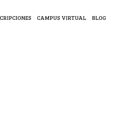
SCRIPCIONES
CAMPUS VIRTUAL
BLOG