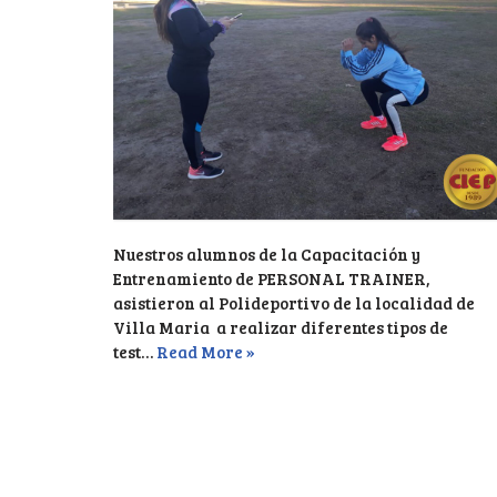
Nuestros alumnos de la Capacitación y
Entrenamiento de PERSONAL TRAINER,
asistieron al Polideportivo de la localidad de
Villa Maria a realizar diferentes tipos de
test…
Read More »