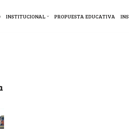
O
INSTITUCIONAL
PROPUESTA EDUCATIVA
IN
a