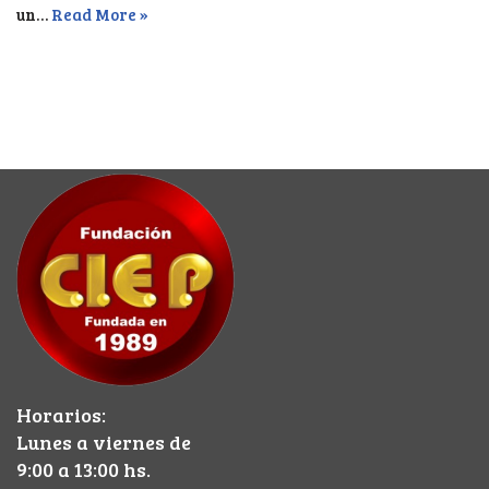
un…
Read More »
Horarios:
Lunes a viernes de
9:00 a 13:00 hs.