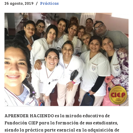
26 agosto, 2019
Prácticas
APRENDER HACIENDO es la mirada educativa de
Fundación CIEP para la formación de sus estudiantes,
siendo la práctica parte esencial en la adquisición de