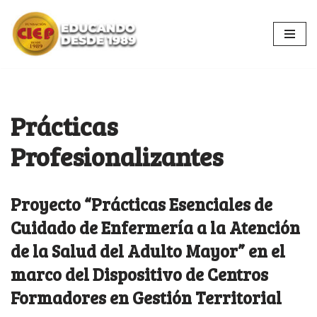
Ir
al
contenido
Prácticas
Profesionalizantes
Proyecto “Prácticas Esenciales de
Cuidado de Enfermería a la Atención
de la Salud del Adulto Mayor” en el
marco del Dispositivo de Centros
Formadores en Gestión Territorial